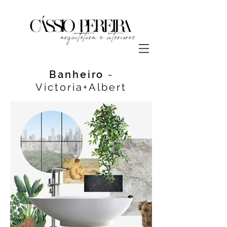
Banheiro
-
Victoria+Albert